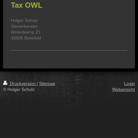
Tax OWL
Holger Schulz
Steuerberater
Winkelkamp 21
33605 Bielefeld
Druckversion
|
Sitemap
Login
© Holger Schulz
Webansicht