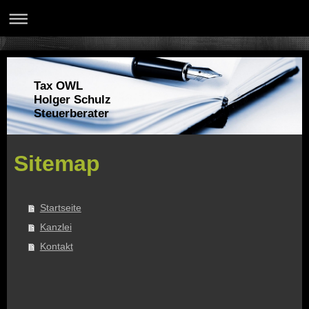
Tax OWL
Holger Schulz
Steuerberater
Sitemap
Startseite
Kanzlei
Kontakt